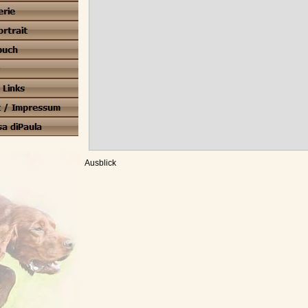
Ausblick